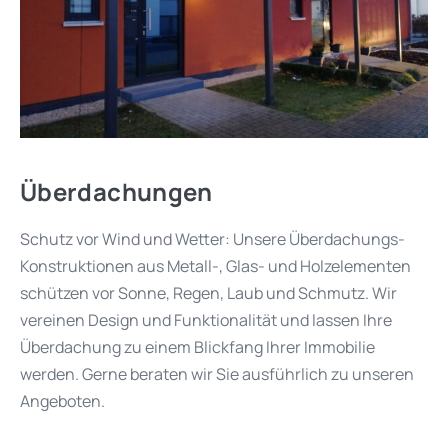
Überdachungen
Schutz vor Wind und Wetter: Unsere Überdachungs-
Konstruktionen aus Metall-, Glas- und Holzelementen
schützen vor Sonne, Regen, Laub und Schmutz. Wir
vereinen Design und Funktionalität und lassen Ihre
Überdachung zu einem Blickfang Ihrer Immobilie
werden. Gerne beraten wir Sie ausführlich zu unseren
Angeboten.