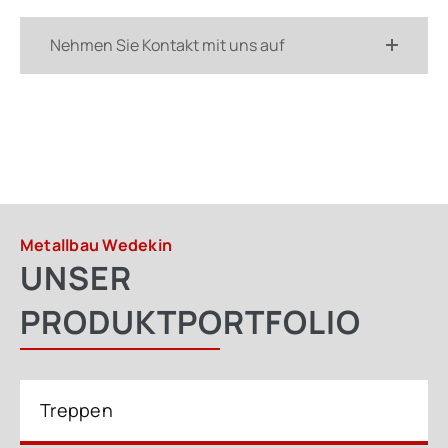
Nehmen Sie Kontakt mit uns auf
Metallbau Wedekin
UNSER
PRODUKTPORTFOLIO
Treppen