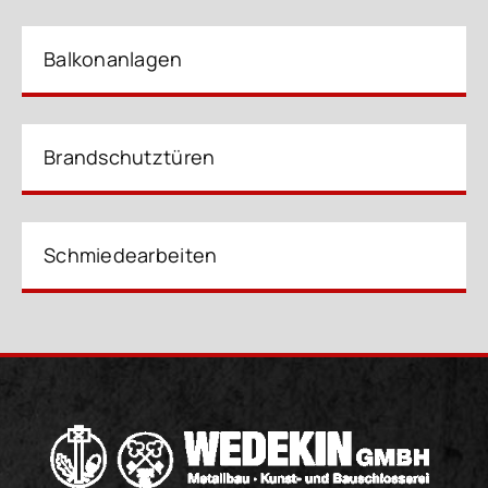
Balkonanlagen
Brandschutztüren
Schmiedearbeiten