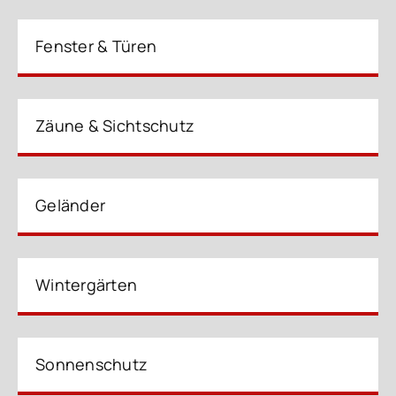
Fenster & Türen
Zäune & Sichtschutz
Geländer
Wintergärten
Sonnenschutz